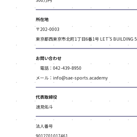
300万円
所在地
〒202-0003
東京都西東京市北町1丁目6番1号 LET'S BUILDING 5
お問い合わせ
電話：042-439-8950
メール：info@sae-sports.academy
代表取締役
速見佑斗
法人番号
9012701017461