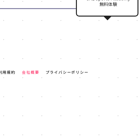
無料体験
利用規約
会社概要
プライバシーポリシー