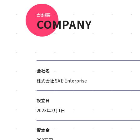
会社概要
COMPANY
会社名
株式会社 SAE Enterprise
設立日
2023年2月1日
資本金