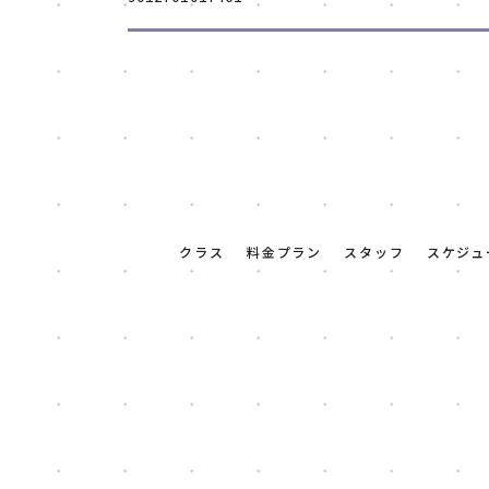
クラス
料金プラン
スタッフ
スケジュ