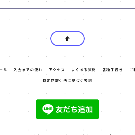
ール
入会までの流れ
アクセス
よくある質問
各種手続き
ご
特定商取引法に基づく表記