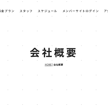
料金プラン
スタッフ
スケジュール
メンバーサイトログイン
ア
会社概要
HOME
|
会社概要